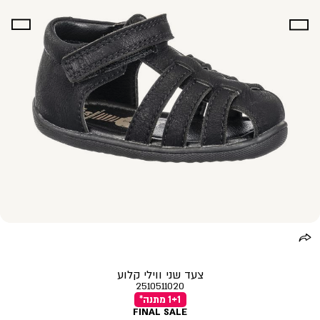
צעד שני ווילי קלוע
2510511020
1+1 מתנה*
FINAL SALE