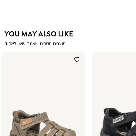
YOU MAY ALSO LIKE
מוצרים נוספים שאתה עשוי לאהוב