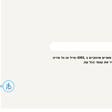
סרים שיווקיים ב
-SMS,
מייל או כל מדיה
ר את עצמי בכל עת
.