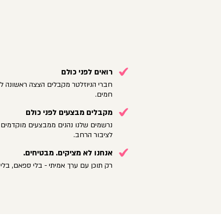
רואים לפני כולם
חברי הניוזלטר מקבלים הצצה ראשונה לק
חמים.
מקבלים מבצעים לפני כולם
נרשמים שלנו נהנים ממבצעים מוקדמים 
לציבור הרחב.
אנחנו לא מציקים. מבטיחים.
רק תוכן עם ערך אמיתי - בלי ספאם, בלי 