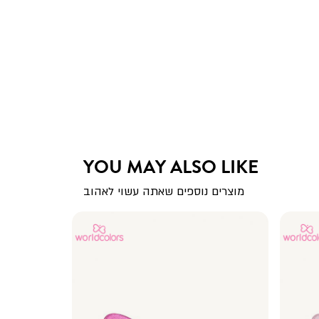
YOU MAY ALSO LIKE
מוצרים נוספים שאתה עשוי לאהוב