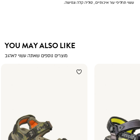
עשוי תחליפי עור איכותיים , סוליה קלה וגמישה.
YOU MAY ALSO LIKE
מוצרים נוספים שאתה עשוי לאהוב