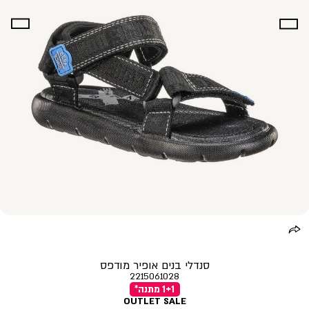
סנדלי בנים אופיר מודפס
2215061028
1+1 מתנה*
OUTLET SALE