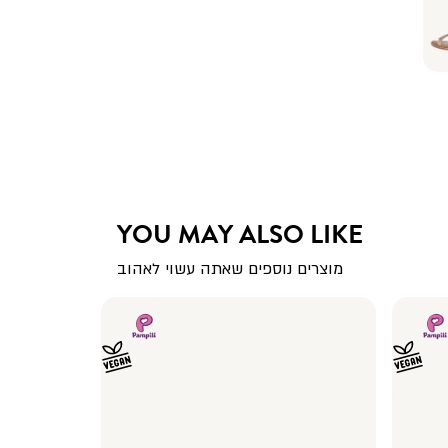
YOU MAY ALSO LIKE
מוצרים נוספים שאתה עשוי לאהוב