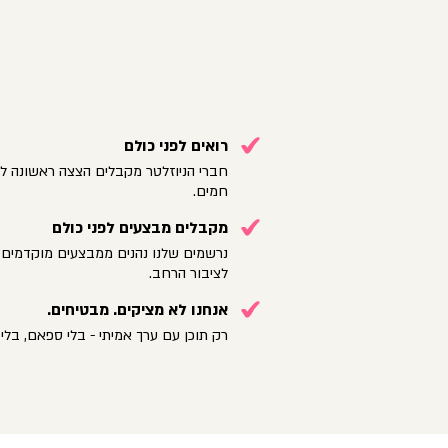
רואים לפני כולם
חברי הניוזלטר מקבלים הצצה ראשונה לק
חמים.
מקבלים מבצעים לפני כולם
נרשמים שלנו נהנים ממבצעים מוקדמים 
לציבור הרחב.
אנחנו לא מציקים. מבטיחים.
רק תוכן עם ערך אמיתי - בלי ספאם, בלי 