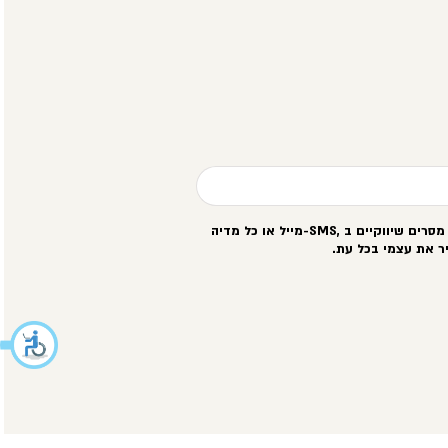
סרים שיווקיים ב
-SMS,
מייל או כל מדיה
ר את עצמי בכל עת
.