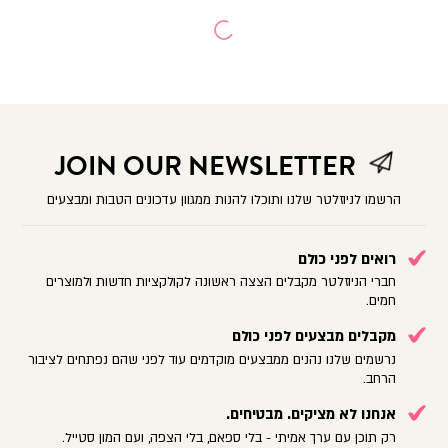
JOIN OUR NEWSLETTER
הרשמו לניוזלטר שלנו ותוכלו להנות ממגוון עדכונים הטבות ומבצעים
רואים לפני כולם
חברי הניוזלטר מקבלים הצצה ראשונה לקולקציות חדשות ולמוצרים
חמים.
מקבלים מבצעים לפני כולם
נרשמים שלנו נהנים ממבצעים מוקדמים עוד לפני שהם נפתחים לציבור
הרחב.
אנחנו לא מציקים. מבטיחים.
רק תוכן עם ערך אמיתי - בלי ספאם, בלי הצפה, ועם המון סטייל.