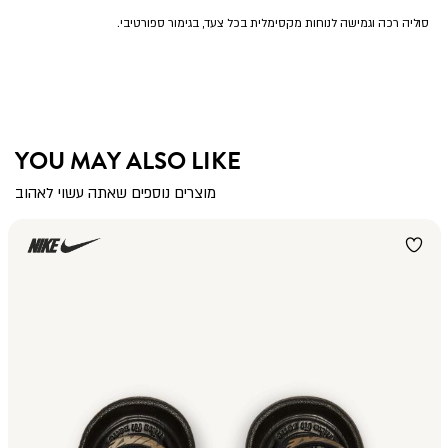
סוליה רכה וגמישה לנוחות מקסימלית בכל צעד, בגימור ספורטיבי.
YOU MAY ALSO LIKE
מוצרים נוספים שאתה עשוי לאהוב