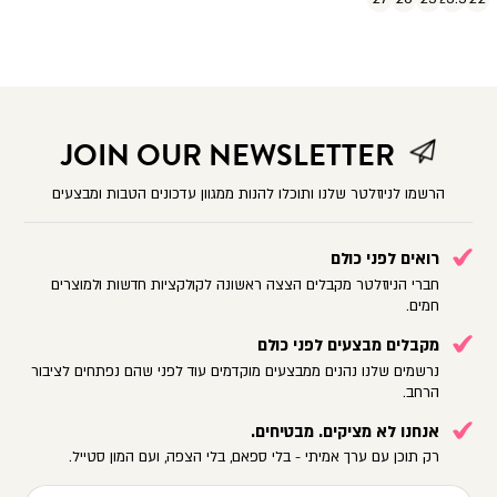
JOIN OUR NEWSLETTER
הרשמו לניוזלטר שלנו ותוכלו להנות ממגוון עדכונים הטבות ומבצעים
רואים לפני כולם
חברי הניוזלטר מקבלים הצצה ראשונה לקולקציות חדשות ולמוצרים
חמים.
מקבלים מבצעים לפני כולם
נרשמים שלנו נהנים ממבצעים מוקדמים עוד לפני שהם נפתחים לציבור
הרחב.
אנחנו לא מציקים. מבטיחים.
רק תוכן עם ערך אמיתי - בלי ספאם, בלי הצפה, ועם המון סטייל.