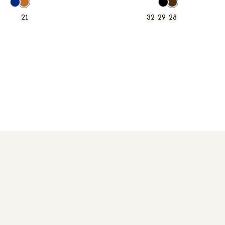
21
32
29
28