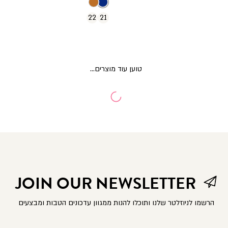
22
21
JOIN OUR NEWSLETTER
הרשמו לניוזלטר שלנו ותוכלו להנות ממגוון עדכונים הטבות ומבצעים