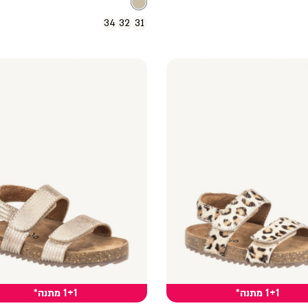
34
32
31
1+1 מתנה*
1+1 מתנה*