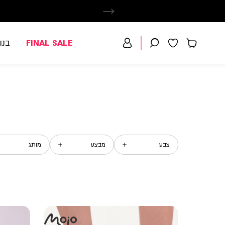
FINAL SALE
בנו
צבע
מבצע
מותג