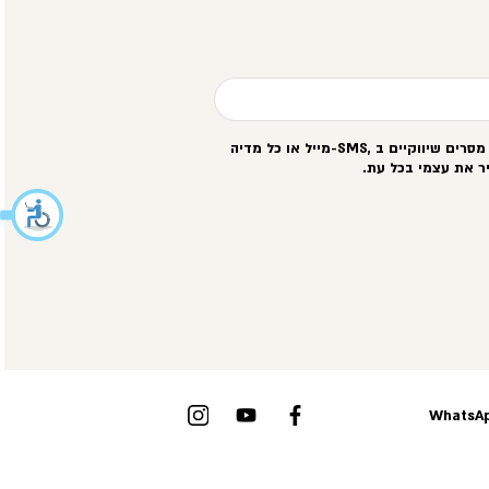
סרים שיווקיים ב
-SMS,
מייל או כל מדיה
ר את עצמי בכל עת
.
WhatsAp