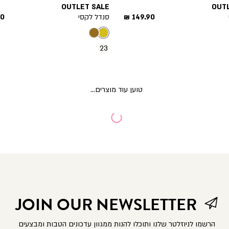
OUTLET SALE
OUT
מחיר
מח
149.90 ₪
סנדל לקסי
 ₪
מוצר
מו
23
JOIN OUR NEWSLETTER
הרשמו לניוזלטר שלנו ותוכלו להנות ממגוון עדכונים הטבות ומבצעים