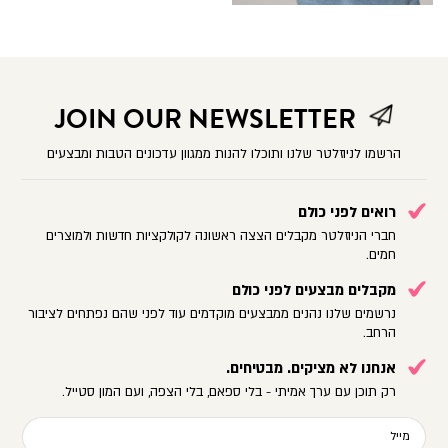
JOIN OUR NEWSLETTER
הרשמו לניוזלטר שלנו ותוכלו להנות ממגוון עדכונים הטבות ומבצעים
רואים לפני כולם
חברי הניוזלטר מקבלים הצצה ראשונה לקולקציות חדשות ולמוצרים
חמים.
מקבלים מבצעים לפני כולם
נרשמים שלנו נהנים ממבצעים מוקדמים עוד לפני שהם נפתחים לציבור
הרחב.
אנחנו לא מציקים. מבטיחים.
רק תוכן עם ערך אמיתי - בלי ספאם, בלי הצפה, ועם המון סטייל.
מייל