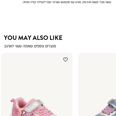
עשוי מבד נושם ואיכותי, מגיע עם סקוטש ושרוכי גומי לנעילה קלה ונוחה.
YOU MAY ALSO LIKE
מוצרים נוספים שאתה עשוי לאהוב