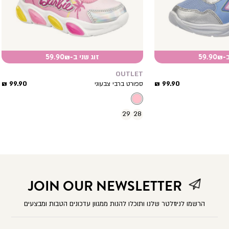
59.
זוג שני ב-59.90₪
OUTLET
מחיר
מחיר
99.90 ₪
99.90 ₪
ספורט ברבי צבעוני
מוצר
מוצר
29
28
JOIN OUR NEWSLETTER
הרשמו לניוזלטר שלנו ותוכלו להנות ממגוון עדכונים הטבות ומבצעים