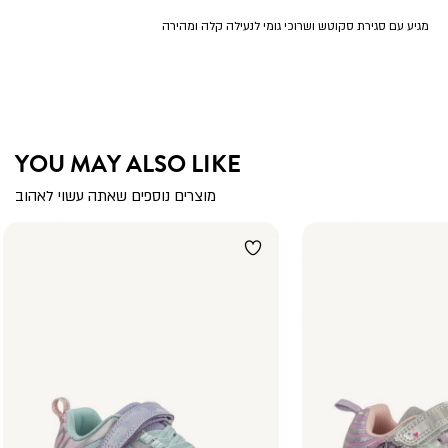
מגיע עם סגירת סקוטש ושרוכי גומי לנעילה קלה ומהירה
YOU MAY ALSO LIKE
מוצרים נוספים שאתה עשוי לאהוב