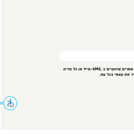
סרים שיווקיים ב
-SMS,
מייל או כל מדיה
ר את עצמי בכל עת
.