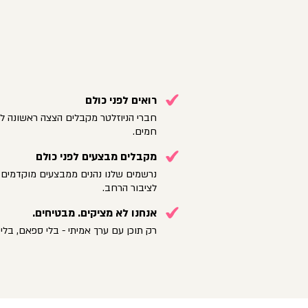
רואים לפני כולם
חברי הניוזלטר מקבלים הצצה ראשונה לק
חמים.
מקבלים מבצעים לפני כולם
נרשמים שלנו נהנים ממבצעים מוקדמים 
לציבור הרחב.
אנחנו לא מציקים. מבטיחים.
רק תוכן עם ערך אמיתי - בלי ספאם, בלי 