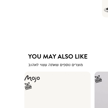
YOU MAY ALSO LIKE
מוצרים נוספים שאתה עשוי לאהוב