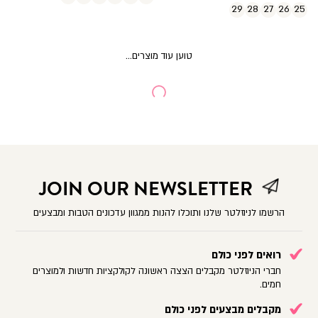
29
28
27
26
25
JOIN OUR NEWSLETTER
הרשמו לניוזלטר שלנו ותוכלו להנות ממגוון עדכונים הטבות ומבצעים
רואים לפני כולם
חברי הניוזלטר מקבלים הצצה ראשונה לקולקציות חדשות ולמוצרים
חמים.
מקבלים מבצעים לפני כולם