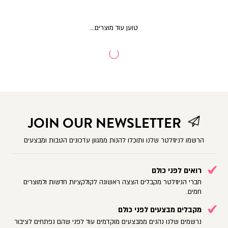
JOIN OUR NEWSLETTER
הרשמו לניוזלטר שלנו ותוכלו להנות ממגוון עדכונים הטבות ומבצעים
רואים לפני כולם
חברי הניוזלטר מקבלים הצצה ראשונה לקולקציות חדשות ולמוצרים
חמים.
מקבלים מבצעים לפני כולם
נרשמים שלנו נהנים ממבצעים מוקדמים עוד לפני שהם נפתחים לציבור