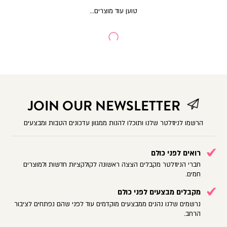
JOIN OUR NEWSLETTER
הרשמו לניוזלטר שלנו ותוכלו להנות ממגוון עדכונים הטבות ומבצעים
רואים לפני כולם
חברי הניוזלטר מקבלים הצצה ראשונה לקולקציות חדשות ולמוצרים
חמים.
מקבלים מבצעים לפני כולם
נרשמים שלנו נהנים ממבצעים מוקדמים עוד לפני שהם נפתחים לציבור
הרחב.