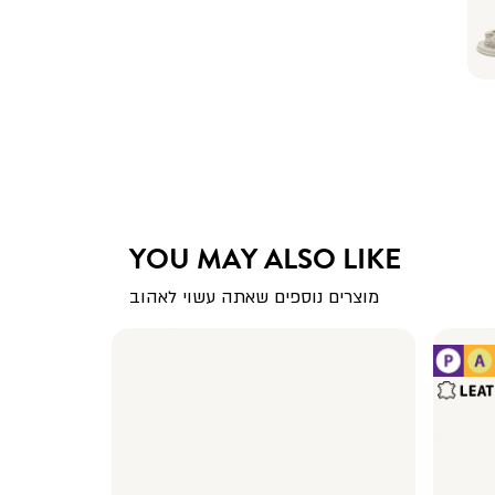
YOU MAY ALSO LIKE
מוצרים נוספים שאתה עשוי לאהוב