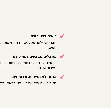
רואים לפני כולם
חברי הניוזלטר מקבלים הצצה ראשונה לק
חמים.
מקבלים מבצעים לפני כולם
נרשמים שלנו נהנים ממבצעים מוקדמים 
לציבור הרחב.
אנחנו לא מציקים. מבטיחים.
רק תוכן עם ערך אמיתי - בלי ספאם, בלי 