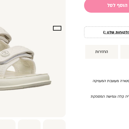
הוסף לסל
לקוחות שלנו :)
החזרות
קסטורה מעוצבת המעניקה
ליה קלה וגמישה המספקת