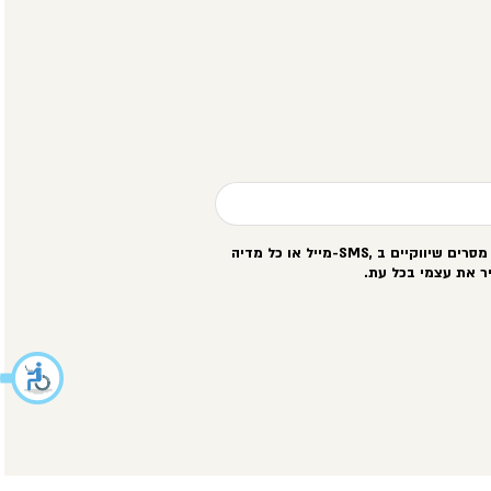
סרים שיווקיים ב
-SMS,
מייל או כל מדיה
ר את עצמי בכל עת
.