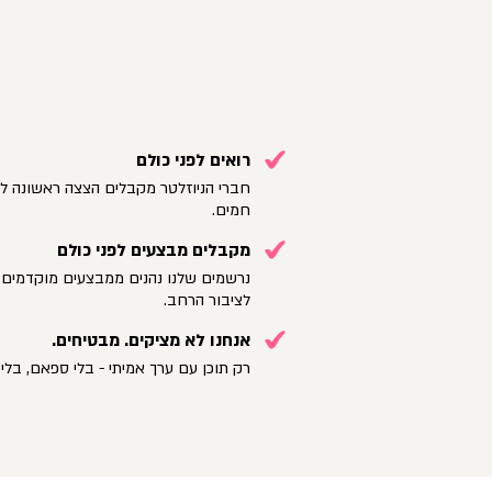
רואים לפני כולם
חברי הניוזלטר מקבלים הצצה ראשונה לק
חמים.
מקבלים מבצעים לפני כולם
נרשמים שלנו נהנים ממבצעים מוקדמים 
לציבור הרחב.
אנחנו לא מציקים. מבטיחים.
רק תוכן עם ערך אמיתי - בלי ספאם, בלי 