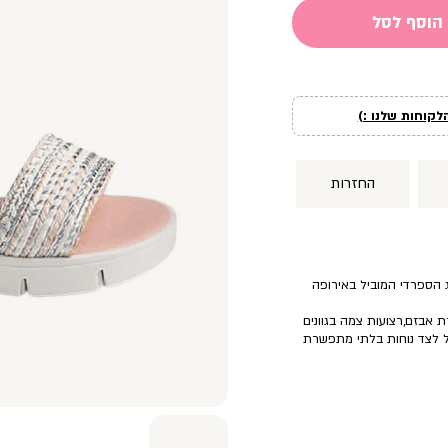
הוסף לסל
לקוחות שלנו :)
החזרות
ת אבזם,רצועות צמה בגוונים
ל לצד נוחות בלתי מתפשרת