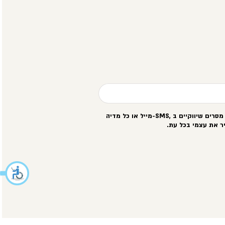
סרים שיווקיים ב
-SMS,
מייל או כל מדיה
ר את עצמי בכל עת
.