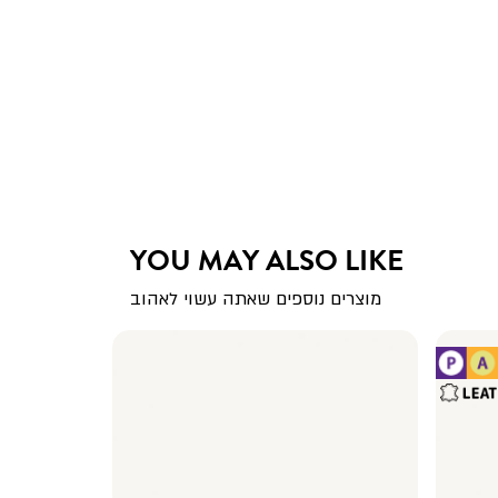
YOU MAY ALSO LIKE
מוצרים נוספים שאתה עשוי לאהוב