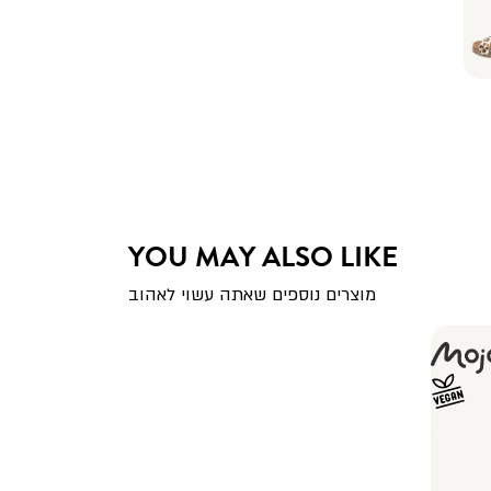
YOU MAY ALSO LIKE
מוצרים נוספים שאתה עשוי לאהוב