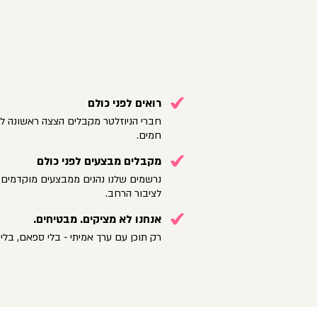
רואים לפני כולם
חברי הניוזלטר מקבלים הצצה ראשונה לק
חמים.
מקבלים מבצעים לפני כולם
נרשמים שלנו נהנים ממבצעים מוקדמים 
לציבור הרחב.
אנחנו לא מציקים. מבטיחים.
רק תוכן עם ערך אמיתי - בלי ספאם, בלי 