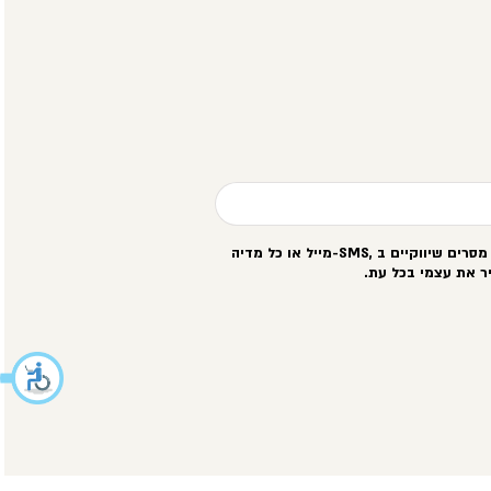
סרים שיווקיים ב
-SMS,
מייל או כל מדיה
ר את עצמי בכל עת
.