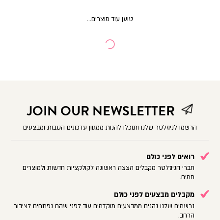
JOIN OUR NEWSLETTER
הרשמו לניוזלטר שלנו ותוכלו להנות ממגוון עדכונים הטבות ומבצעים
רואים לפני כולם
חברי הניוזלטר מקבלים הצצה ראשונה לקולקציות חדשות ולמוצרים
חמים.
מקבלים מבצעים לפני כולם
נרשמים שלנו נהנים ממבצעים מוקדמים עוד לפני שהם נפתחים לציבור
הרחב.