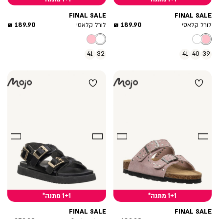
FINAL SALE
FINAL SALE
מחיר
מחיר
189.90 ₪
189.90 ₪
לורל קלאסי
לורל קלאסי
מוצר
מוצר
41
32
41
40
39
1+1 מתנה*
1+1 מתנה*
FINAL SALE
FINAL SALE