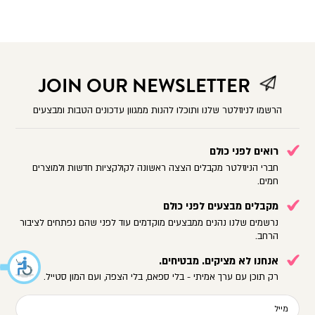
JOIN OUR NEWSLETTER
הרשמו לניוזלטר שלנו ותוכלו להנות ממגוון עדכונים הטבות ומבצעים
רואים לפני כולם
חברי הניוזלטר מקבלים הצצה ראשונה לקולקציות חדשות ולמוצרים
חמים.
מקבלים מבצעים לפני כולם
נרשמים שלנו נהנים ממבצעים מוקדמים עוד לפני שהם נפתחים לציבור
הרחב.
אנחנו לא מציקים. מבטיחים.
רק תוכן עם ערך אמיתי - בלי ספאם, בלי הצפה, ועם המון סטייל.
מייל