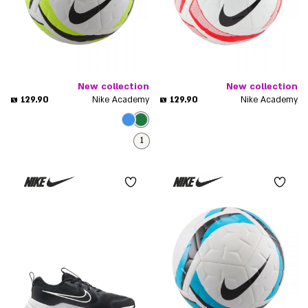
New collection
New collection
מחיר
מחיר
129.90 ₪
129.90 ₪
Nike Academy
Nike Academy
מוצר
מוצר
1