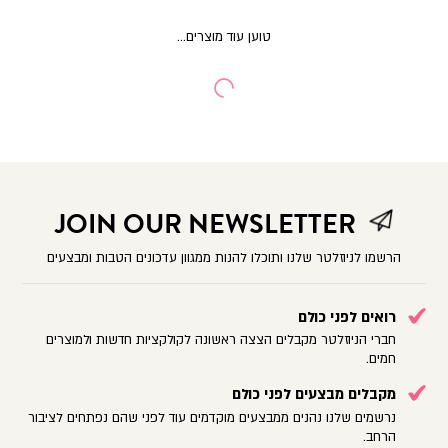
JOIN OUR NEWSLETTER
הרשמו לניוזלטר שלנו ותוכלו להנות ממגוון עדכונים הטבות ומבצעים
רואים לפני כולם
חברי הניוזלטר מקבלים הצצה ראשונה לקולקציות חדשות ולמוצרים
חמים.
מקבלים מבצעים לפני כולם
נרשמים שלנו נהנים ממבצעים מוקדמים עוד לפני שהם נפתחים לציבור
הרחב.