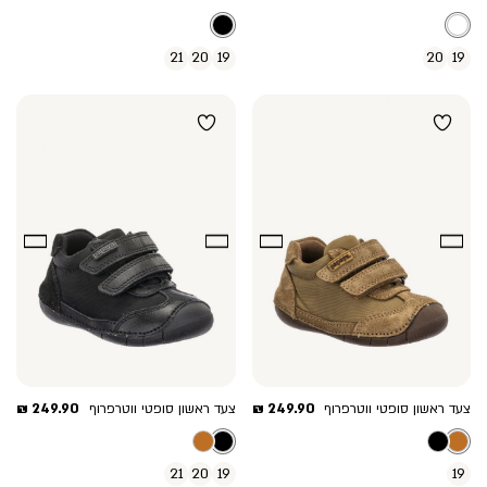
מוצר
מוצר
21
20
19
20
19
מחיר
מחיר
249.90 ₪
249.90 ₪
צעד ראשון סופטי ווטרפרוף
צעד ראשון סופטי ווטרפרוף
מוצר
מוצר
21
20
19
19