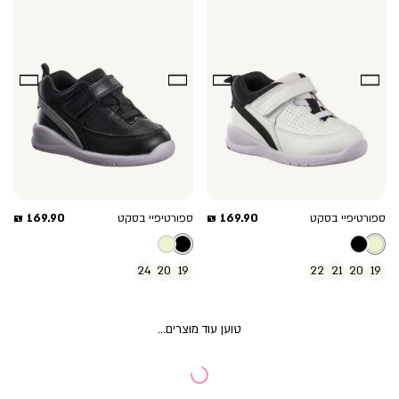
מחיר
מחיר
169.90 ₪
169.90 ₪
ספורטיפיי בסקט
ספורטיפיי בסקט
מוצר
מוצר
24
20
19
22
21
20
19