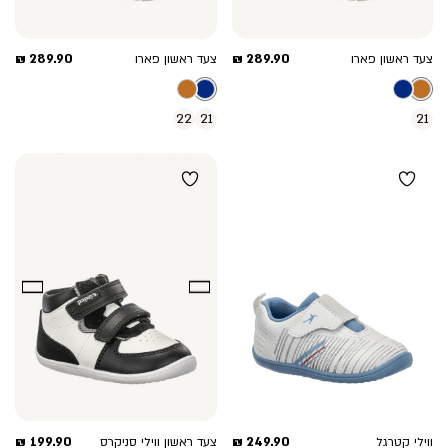
מחיר
מחיר
289.90 ₪
289.90 ₪
צעד ראשון פארו
צעד ראשון פארו
מוצר
מוצר
22
21
21
מחיר
מחיר
199.90 ₪
249.90 ₪
ווילי קטרגל
צעד ראשון ווילי סניקרס