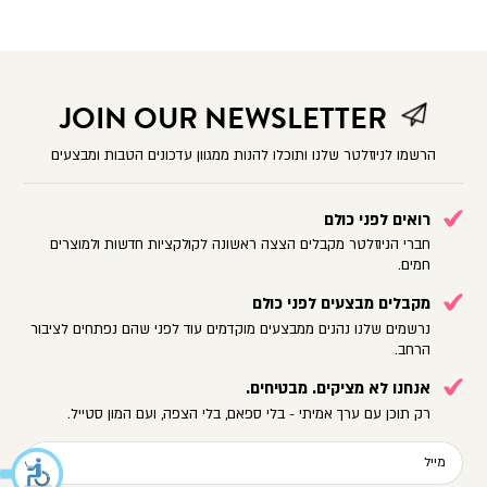
JOIN OUR NEWSLETTER
הרשמו לניוזלטר שלנו ותוכלו להנות ממגוון עדכונים הטבות ומבצעים
רואים לפני כולם
חברי הניוזלטר מקבלים הצצה ראשונה לקולקציות חדשות ולמוצרים
חמים.
מקבלים מבצעים לפני כולם
נרשמים שלנו נהנים ממבצעים מוקדמים עוד לפני שהם נפתחים לציבור
הרחב.
אנחנו לא מציקים. מבטיחים.
רק תוכן עם ערך אמיתי - בלי ספאם, בלי הצפה, ועם המון סטייל.
מייל