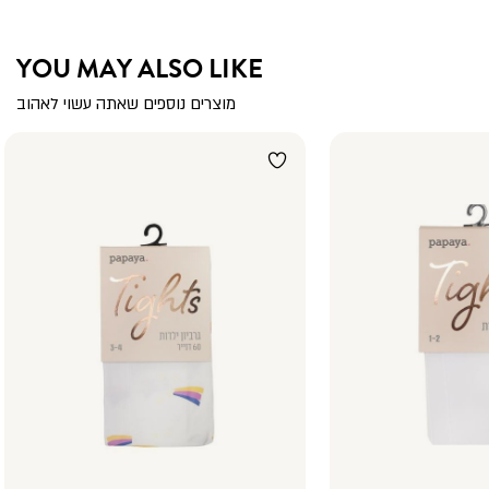
YOU MAY ALSO LIKE
מוצרים נוספים שאתה עשוי לאהוב